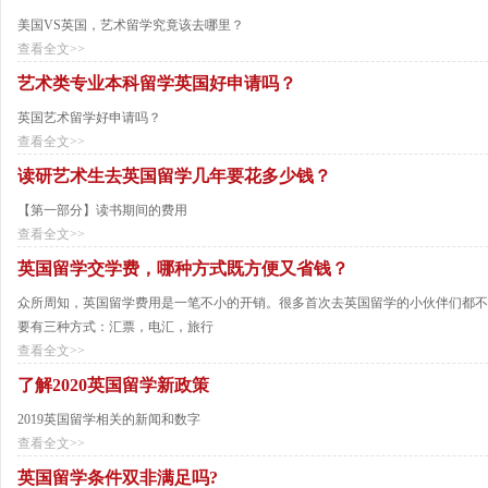
美国VS英国，艺术留学究竟该去哪里？
查看全文>>
艺术类专业本科留学英国好申请吗？
英国艺术留学好申请吗？
查看全文>>
读研艺术生去英国留学几年要花多少钱？
【第一部分】读书期间的费用
查看全文>>
英国留学交学费，哪种方式既方便又省钱？
众所周知，英国留学费用是一笔不小的开销。很多首次去英国留学的小伙伴们都不
要有三种方式：汇票，电汇，旅行
查看全文>>
了解2020英国留学新政策
2019英国留学相关的新闻和数字
查看全文>>
英国留学条件双非满足吗?