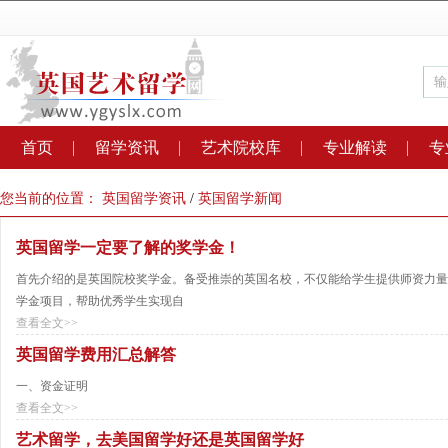
首页
留学资讯
艺术院校库
专业解读
专
您当前的位置：
英国留学资讯
/
英国留学新闻
英国留学一定要了解的奖学金！
首先介绍的是英国院校奖学金。备受推崇的英国名校，不仅能给学生提供师资力量
学金项目，帮助优秀学生实现自
查看全文>>
英国留学费用汇总解答
一、资金证明
查看全文>>
艺术留学，去美国留学好还是英国留学好