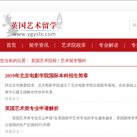
首页
留学资讯
艺术院校库
专业解读
专
您当前的位置：
英国艺术院校
/
艺术留学预科
2019年北京电影学院国际本科招生简章
经北京市教委批准，北京电影学院成立了北京电影学院出国留学基地。在此基础上
务中心建立战略合作伙伴关系。
查看全文>>
英国艺术类专业申请解析
英国艺术类专业怎么申请?去英国留学艺术专业的学生越来越多，英国拥有世界
占据国内生产总值的6%并拥
查看全文>>