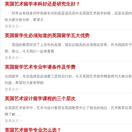
英国艺术留学本科好还是研究生好？
经常会有很多同学和家长问到底是读完高中去英国艺术留学好呢，还是在国内读
给大家分析分析，希望大
查看全文>>
英国留学生必须知道的英国留学五大优势
英国的教育经历了上百年的发展，现在以较高的水准闻名世界。作为我国学子
势。那么，今天我们一起来看看
查看全文>>
英国留学艺术专业申请条件及学费
出国留学，专业选择是必须要三思而后行的。今天英国艺术留学网老师为大家分析
问题，希望对大家有帮助
查看全文>>
英国艺术设计留学课程的三个层次
在英国艺术留学中，艺术与设计教育在英国教育中占了相当的地位，艺术教育在英
网了解……
查看全文>>
英国艺术留学专业怎么选？