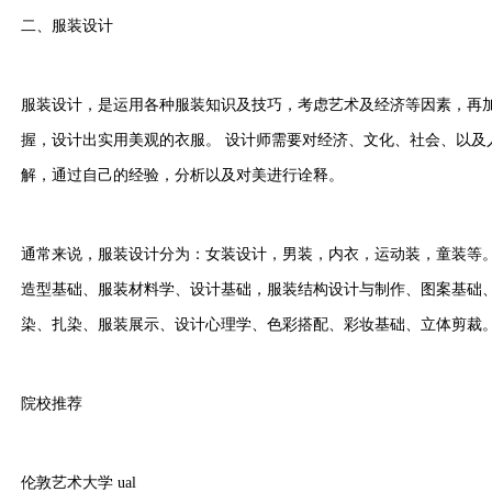
二、服装设计
服装设计，是运用各种服装知识及技巧，考虑艺术及经济等因素，再
握，设计出实用美观的衣服。 设计师需要对经济、文化、社会、以及
解，通过自己的经验，分析以及对美进行诠释。
通常来说，服装设计分为：女装设计，男装，内衣，运动装，童装等
造型基础、服装材料学、设计基础，服装结构设计与制作、图案基础、
染、扎染、服装展示、设计心理学、色彩搭配、彩妆基础、立体剪裁
院校推荐
伦敦艺术大学 ual