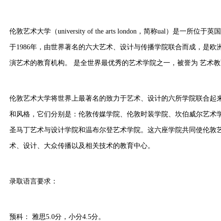
伦敦艺术大学（university of the arts london，简称ual）是
于1986年，由世界著名的六大艺术、设计与传播学院联合而成，是
演艺术的教育机构。 是全世界最优秀的艺术学院之一，被誉为 艺术
伦敦艺术大学将世界上最著名的致力于艺术、设计的六所学院联合起
和风格，它们分别是：伦敦传媒学院、伦敦时装学院、坎伯威尔艺术
圣马丁艺术与设计学院和温布尔登艺术学院。这六座学院共同使伦敦
术、设计、大众传播以及相关技术的教育中心。
录取语言要求：
预科： 雅思5.0分，小分4.5分。