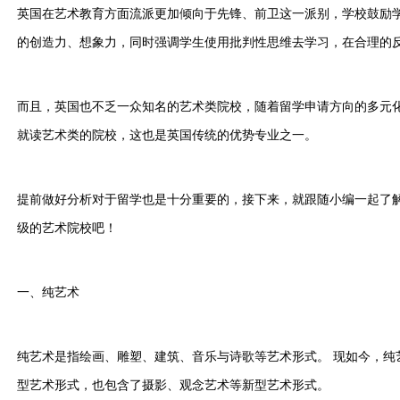
英国在艺术教育方面流派更加倾向于先锋、前卫这一派别，学校鼓励
的创造力、想象力，同时强调学生使用批判性思维去学习，在合理的
而且，英国也不乏一众知名的艺术类院校，随着留学申请方向的多元
就读艺术类的院校，这也是英国传统的优势专业之一。
提前做好分析对于留学也是十分重要的，接下来，就跟随小编一起了
级的艺术院校吧！
一、纯艺术
纯艺术是指绘画、雕塑、建筑、音乐与诗歌等艺术形式。 现如今，纯
型艺术形式，也包含了摄影、观念艺术等新型艺术形式。