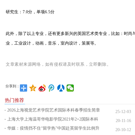
研究生：7.0分，单项6.5分
此外，除了以上专业，还有更多新兴的英国艺术类专业，比如：时尚
业，工业设计，动画，音乐，室内设计，策展等。
文章素材来源网络，如有侵权请及时联系，立即删除。
分享到：
热门推荐
2026上海视觉艺术学院艺术国际本科春季招生简章
25-12-03
上海大学上海温哥华电影学院2021年2+2国际本科
20-11-16
华媒：疫情挡不住“留学热”中国赴英留学生比例升
20-10-12