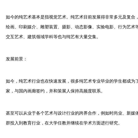
如今的纯艺术基本是指视觉艺术。纯艺术目前发展得非常多元及复合
绘画、印刷媒介、雕塑装置、摄影、动态影像、实验电影、行为艺术
交互艺术、建筑领域学科等也与纯艺有大量交集。
发展前景：
如今，纯艺术行业也在快速发展，很多纯艺术专业毕业的学生都成为
家，与国内画廊签约，并和策展人保持高频度联系。
甚至可以从业于各个艺术与设计行业的跨界合作，例如时尚业、新媒体
群投入到教育行业，在大学任教并继续在学术方面进行研究。