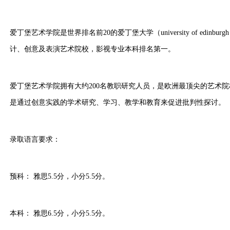
爱丁堡艺术学院是世界排名前20的爱丁堡大学（university of edin
计、创意及表演艺术院校，影视专业本科排名第一。
爱丁堡艺术学院拥有大约200名教职研究人员，是欧洲最顶尖的艺术
是通过创意实践的学术研究、学习、教学和教育来促进批判性探讨。
录取语言要求：
预科： 雅思5.5分，小分5.5分。
本科： 雅思6.5分，小分5.5分。