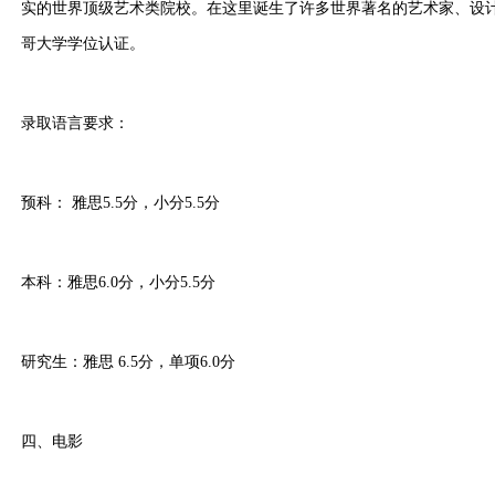
实的世界顶级艺术类院校。在这里诞生了许多世界著名的艺术家、设
哥大学学位认证。
录取语言要求：
预科： 雅思5.5分，小分5.5分
本科：雅思6.0分，小分5.5分
研究生：雅思 6.5分，单项6.0分
四、电影