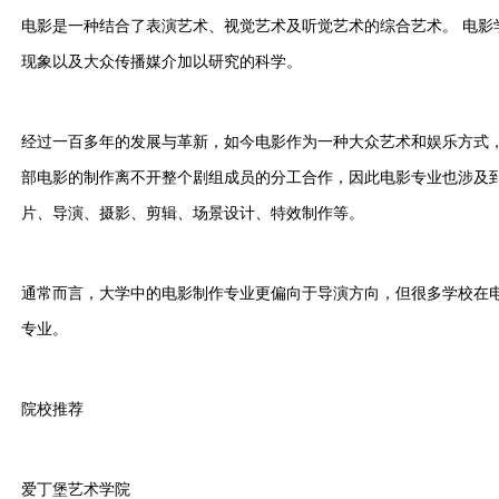
电影是一种结合了表演艺术、视觉艺术及听觉艺术的综合艺术。 电影
现象以及大众传播媒介加以研究的科学。
经过一百多年的发展与革新，如今电影作为一种大众艺术和娱乐方式
部电影的制作离不开整个剧组成员的分工合作，因此电影专业也涉及
片、导演、摄影、剪辑、场景设计、特效制作等。
通常而言，大学中的电影制作专业更偏向于导演方向，但很多学校在
专业。
院校推荐
爱丁堡艺术学院