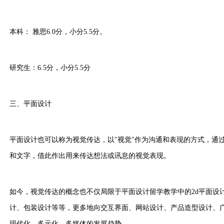
本科： 雅思6.0分，小分5.5分。
研究生：6.5分，小分5.5分
三、平面设计
平面设计也可以称为视觉传达，以"视觉"作为沟通和表现的方式，通
和文字，借此作出用来传达想法或讯息的视觉表现。
如今，视觉传达的概念也不仅局限于平面设计留学教学中的2d平面设计、
计、包装设计等等，更多地向交互界面、网站设计、产品造型设计、
现代化、多元化、多媒体的发展趋势。