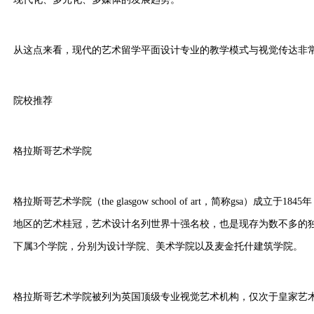
从这点来看，现代的艺术留学平面设计专业的教学模式与视觉传达非
院校推荐
格拉斯哥艺术学院
格拉斯哥艺术学院（the glasgow school of art，简称gsa）成
地区的艺术桂冠，艺术设计名列世界十强名校，也是现存为数不多的
下属3个学院，分别为设计学院、美术学院以及麦金托什建筑学院。
格拉斯哥艺术学院被列为英国顶级专业视觉艺术机构，仅次于皇家艺