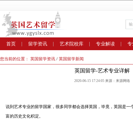
首页
留学资讯
艺术院校库
专业解读
专
您当前的位置：
英国留学资讯
/
英国留学新闻
英国留学-艺术专业详解
2020-06-15 17:24:05 来源：来源网络
说到艺术专业的留学国家，很多同学都会选择英国，毕竟，英国是一
富的历史文化积淀。