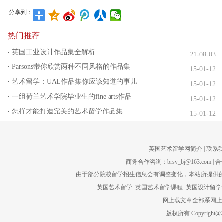
分享到：
热门推荐
英国工业设计作品集全解析
21-08-03
Parsons带你欣赏两种不同风格的作品集
15-01-12
艺术留学：UAL作品集你应该知道的事儿
15-01-12
一组荷兰艺术学院毕业生的fine arts作品
15-01-12
怎样才能打造完美的艺术留学作品集
15-01-12
英国艺术留学网简介
| 联系
商务合作咨询：brsy_bj@163.com | 合
由于部分院校留学招生信息会有调整变化，本站所提供的
英国艺术留学_英国艺术留学课程_英国设计留学_
网上载文章全部系网上转
版权所有 Copyright@201