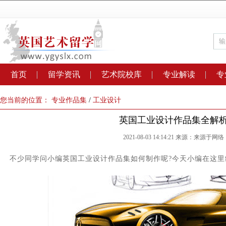
首页
留学资讯
艺术院校库
专业解读
专
您当前的位置：
专业作品集
/
工业设计
英国工业设计作品集全解
2021-08-03 14:14:21 来源：来源于网络
不少同学问小编英国工业设计作品集如何制作呢?今天小编在这