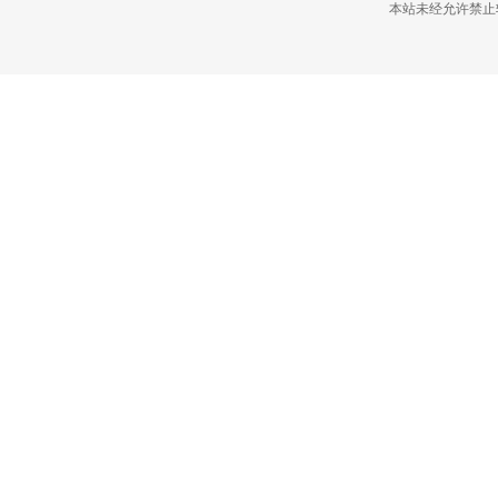
本站未经允许禁止