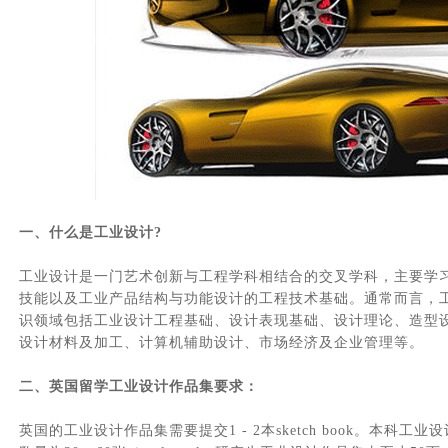
一、什么是工业设计?
工业设计
是一门艺术创新与工程学科相结合的交叉学科，主要学
技能以及工业产品结构与功能设计的工程技术基础。通常而言，
识领域包括工业设计工程基础、设计表现基础、设计理论、造型
设计材料及加工、计算机辅助设计、市场经济及企业管理等。
二、英国留学工业设计作品集要求：
英国的工业设计作品集需要提交1 - 2本sketch book。本科工业设计作