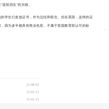
“提前招生”的兴致。
与的学生们发放证书，作为总结和留念。但在英国，这样的证
限，因为多半都具有商业色彩，不属于英国教育部认可的标
21-08-03
15-01-13
15-01-13