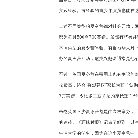
实践经验。有经验的青少年演员也能在
上述不同类型的夏令营都对社会开放，
都为每月500至700英镑。虽然有些
不同类型的夏令营体验。有当地华人对
办的夏令营活动，这类兴趣课通常是他
不过，英国夏令营在费用上也有争议的
收费高，还会“强烈建议”家长为孩子认
3万英镑，令很多工薪阶层的家长望而却
虽然英国不少夏令营都是由高校举办，
的途径。《环球时报》记者了解到，以
牛津大学的学生，因为在这个夏令营中