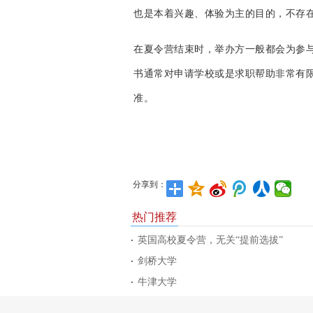
也是本着兴趣、体验为主的目的，不存在
在夏令营结束时，举办方一般都会为参
书通常对申请学校或是求职帮助非常有
准。
分享到：
热门推荐
英国高校夏令营，无关“提前选拔”
剑桥大学
牛津大学