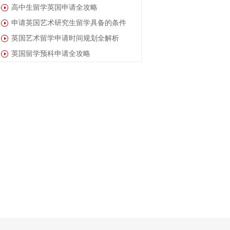
高中生留学英国申请全攻略
申请英国艺术研究生留学具备的条件
英国艺术留学申请时间规划全解析
英国留学预科申请全攻略